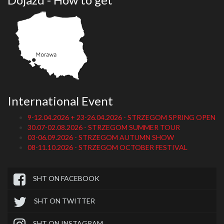
International Event
9-12.04.2026 + 23-26.04.2026 - STRZEGOM SPRING OPEN
30.07-02.08.2026 - STRZEGOM SUMMER TOUR
03-06.09.2026 - STRZEGOM AUTUMN SHOW
08-11.10.2026 - STRZEGOM OCTOBER FESTIVAL
SHT ON FACEBOOK
SHT ON TWITTER
SHT ON INSTAGRAM