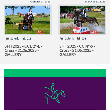
czerwiec 21, 2025
czerwiec 21, 2025
Galeria
511
Galeria
558
SHT2025 - CCIJ2*-L -
SHT2025 - CCI4*-S -
Cross - 21.06.2025 -
Cross - 21.06.2025 -
GALLERY
GALLERY