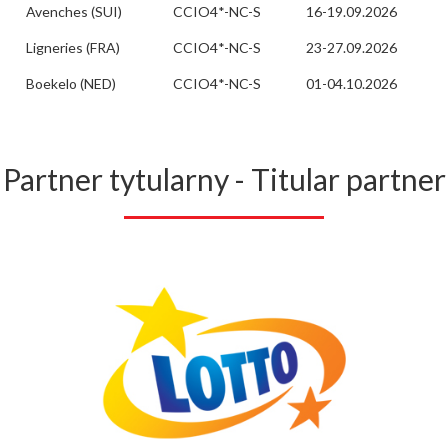
Avenches (SUI)
CCIO4*-NC-S
16-19.09.2026
Ligneries (FRA)
CCIO4*-NC-S
23-27.09.2026
Boekelo (NED)
CCIO4*-NC-S
01-04.10.2026
Partner tytularny - Titular partner