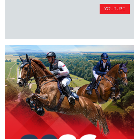
YOUTUBE