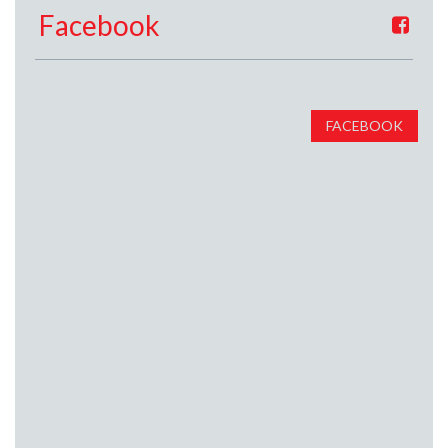
Facebook
FACEBOOK