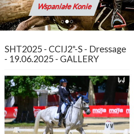
Wspaniałe Konie
SHT2025 - CCIJ2*-S - Dressage
- 19.06.2025 - GALLERY