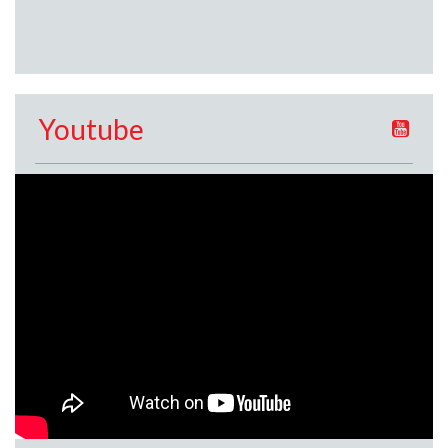
Youtube