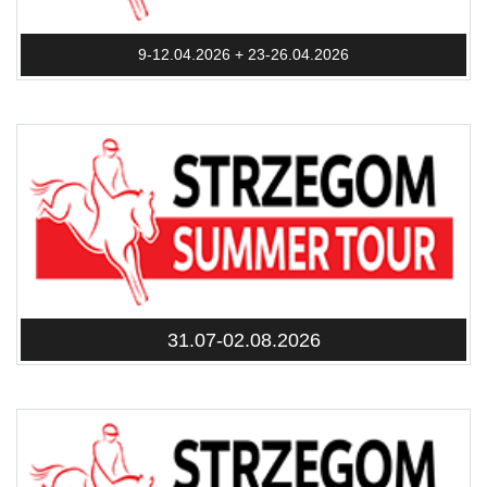
9-12.04.2026 + 23-26.04.2026
31.07-02.08.2026