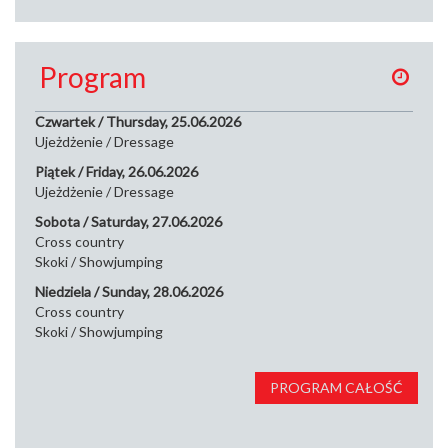
Program
Czwartek / Thursday, 25.06.2026
Ujeżdżenie / Dressage
Piątek / Friday, 26.06.2026
Ujeżdżenie / Dressage
Sobota / Saturday, 27.06.2026
Cross country
Skoki / Showjumping
Niedziela / Sunday, 28.06.2026
Cross country
Skoki / Showjumping
PROGRAM CAŁOŚĆ