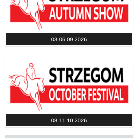
03-06.09.2026
08-11.10.2026