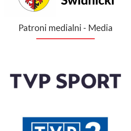
Patroni medialni - Media