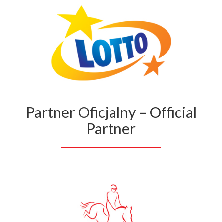
Partner Oficjalny – Official
Partner