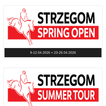
9-12.04.2026 + 23-26.04.2026