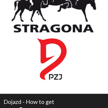
Dojazd - How to get