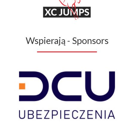
Wspierają - Sponsors