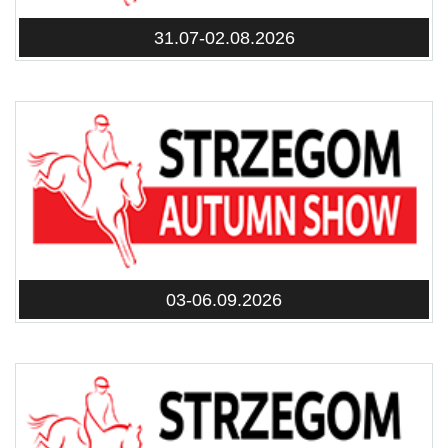
31.07-02.08.2026
03-06.09.2026