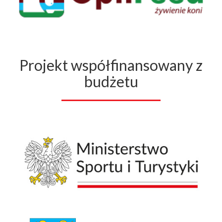
Projekt współfinansowany z
budżetu