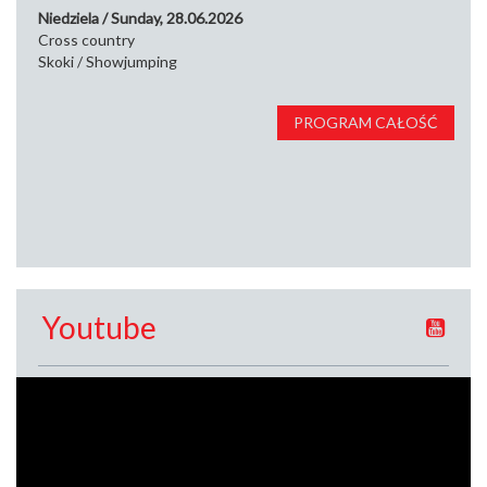
Niedziela / Sunday, 28.06.2026
Cross country
Skoki / Showjumping
PROGRAM CAŁOŚĆ
Youtube