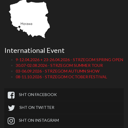
International Event
9-12.04.2026 + 23-26.04.2026 - STRZEGOM SPRING OPEN
30.07-02.08.2026 - STRZEGOM SUMMER TOUR
03-06.09.2026 - STRZEGOM AUTUMN SHOW
08-11.10.2026 - STRZEGOM OCTOBER FESTIVAL
SHT ON FACEBOOK
SHT ON TWITTER
SHT ON INSTAGRAM