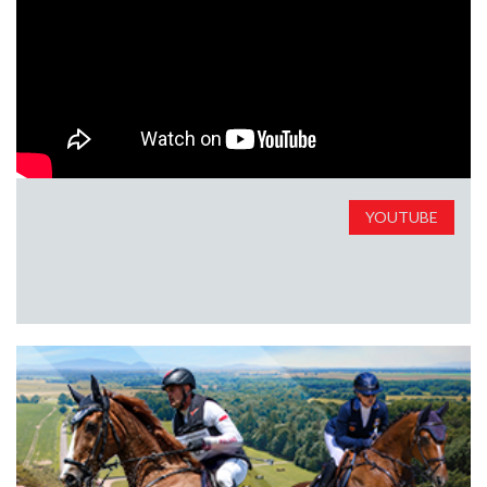
YOUTUBE