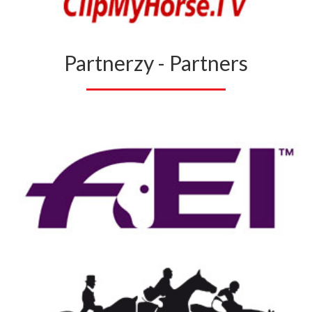
Partnerzy - Partners