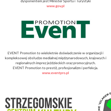
dysponentem jest Minister Sportu i Turystyki
www.gov.pl
EVENT Promotion to wieloletnie doświadczenie w organizacji i
kompleksowej obsłudze medialnej międzynarodowych, krajowych i
regionalnych imprez jeździeckich oraz promocyjnych.
EVENT Promotion to prestiż, profesjonalizm i perfekcja.
www.eventpro.pl