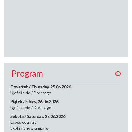
Program
Czwartek / Thursday, 25.06.2026
Ujeżdżenie / Dressage
Piątek / Friday, 26.06.2026
Ujeżdżenie / Dressage
Sobota / Saturday, 27.06.2026
Cross country
Skoki / Showjumping