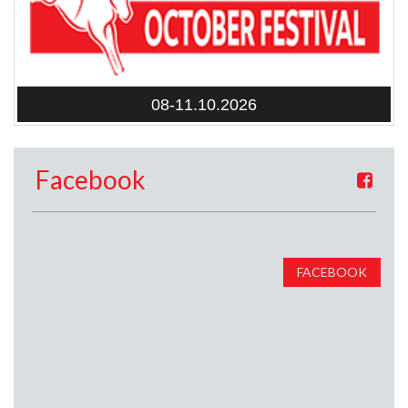
08-11.10.2026
Facebook
FACEBOOK