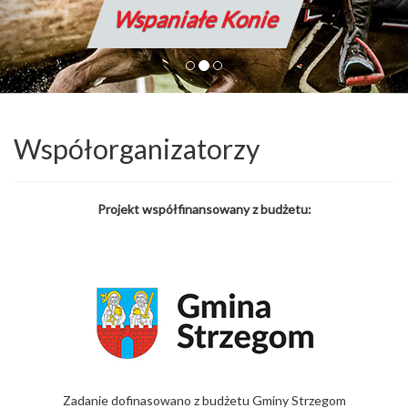
Wspaniałe Konie
Współorganizatorzy
Projekt współfinansowany z budżetu:
Zadanie dofinasowano z budżetu Gminy Strzegom