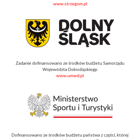
www.strzegom.pl
Zadanie dofinansowano ze środków budżetu Samorządu
Województa Dolnośląskiegp
www.umwd.pl
Dofinansowano ze środków budżetu państwa z części, której