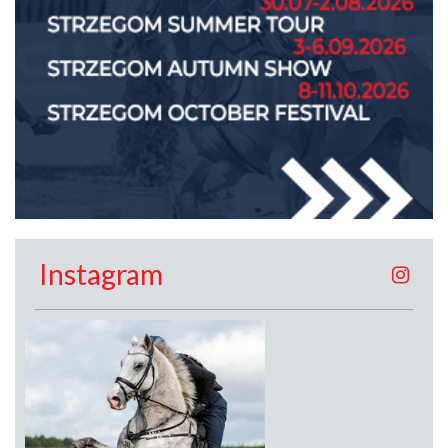
Instagram