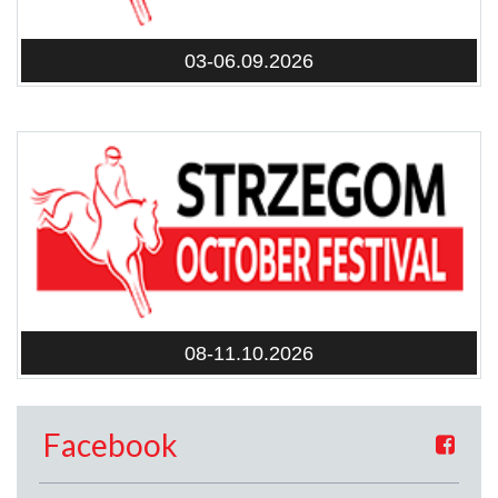
03-06.09.2026
08-11.10.2026
Facebook