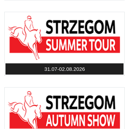
31.07-02.08.2026