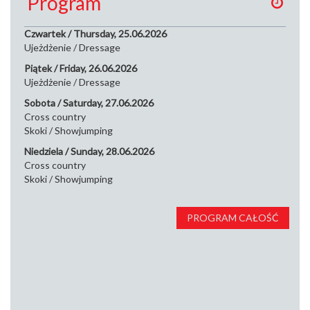
Program
Czwartek / Thursday, 25.06.2026
Ujeżdżenie / Dressage
Piątek / Friday, 26.06.2026
Ujeżdżenie / Dressage
Sobota / Saturday, 27.06.2026
Cross country
Skoki / Showjumping
Niedziela / Sunday, 28.06.2026
Cross country
Skoki / Showjumping
PROGRAM CAŁOŚĆ