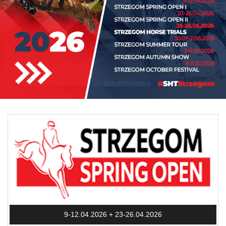
9-12.04.2026 + 23-26.04.2026