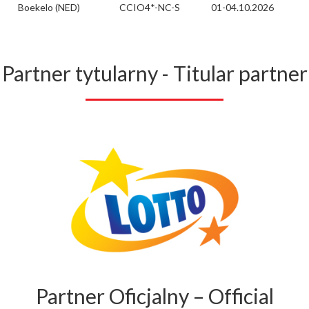
Boekelo (NED)
CCIO4*-NC-S
01-04.10.2026
Partner tytularny - Titular partner
Partner Oficjalny – Official