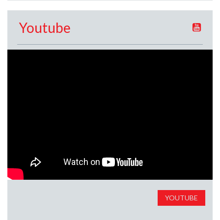
Youtube
YOUTUBE