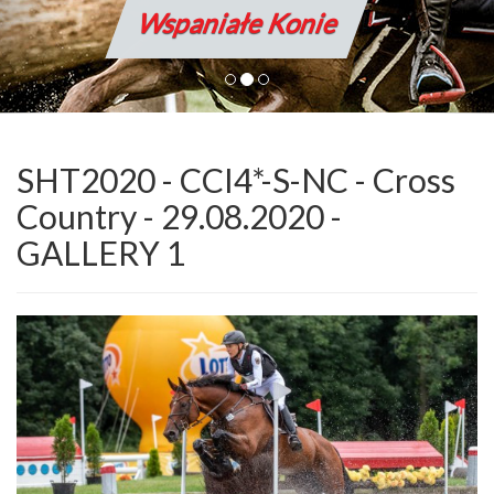
Wspaniałe Konie
SHT2020 - CCI4*-S-NC - Cross
Country - 29.08.2020 -
GALLERY 1