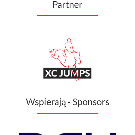
Partner
Wspierają - Sponsors