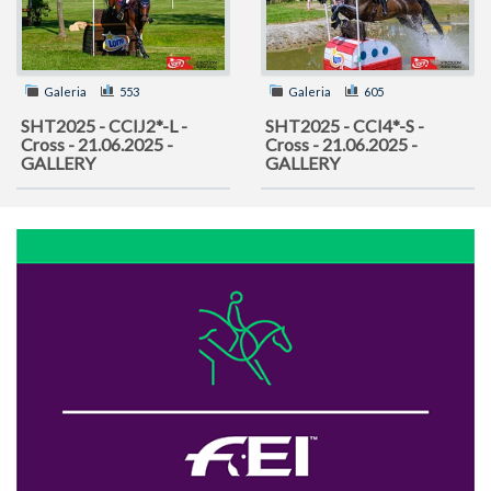
Galeria
553
Galeria
605
SHT2025 - CCIJ2*-L -
SHT2025 - CCI4*-S -
Cross - 21.06.2025 -
Cross - 21.06.2025 -
GALLERY
GALLERY