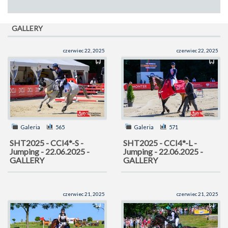
GALLERY
czerwiec 22, 2025
czerwiec 22, 2025
Galeria
565
Galeria
571
SHT2025 - CCI4*-S -
SHT2025 - CCI4*-L -
Jumping - 22.06.2025 -
Jumping - 22.06.2025 -
GALLERY
GALLERY
czerwiec 21, 2025
czerwiec 21, 2025