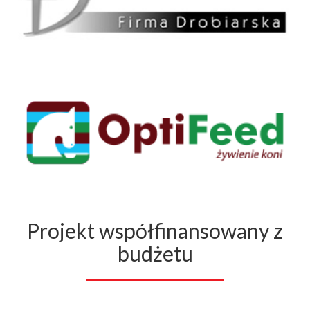
Projekt współfinansowany z
budżetu