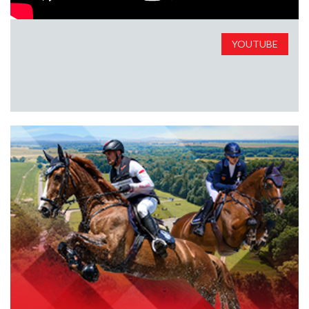
YOUTUBE