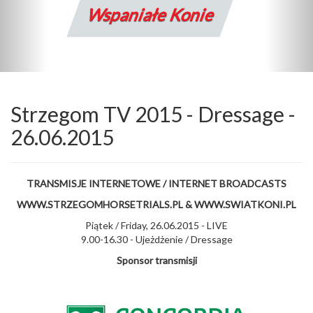
Wspaniałe Konie
Strzegom TV 2015 - Dressage -
26.06.2015
TRANSMISJE INTERNETOWE / INTERNET BROADCASTS
WWW.STRZEGOMHORSETRIALS.PL & WWW.SWIATKONI.PL
Piątek / Friday, 26.06.2015 - LIVE
9.00-16.30 - Ujeżdżenie / Dressage
Sponsor transmisji