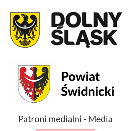
Patroni medialni - Media