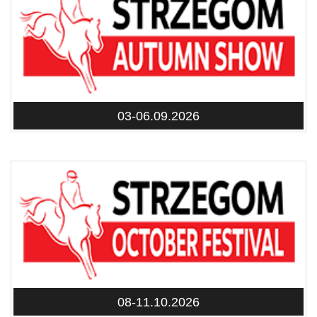
03-06.09.2026
08-11.10.2026