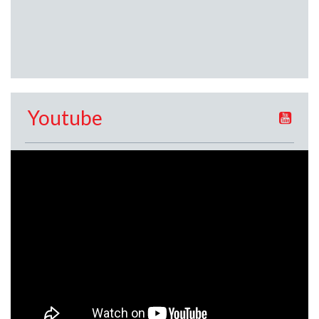
Youtube