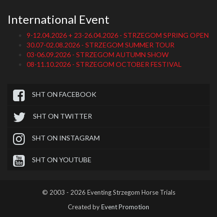
International Event
9-12.04.2026 + 23-26.04.2026 - STRZEGOM SPRING OPEN
30.07-02.08.2026 - STRZEGOM SUMMER TOUR
03-06.09.2026 - STRZEGOM AUTUMN SHOW
08-11.10.2026 - STRZEGOM OCTOBER FESTIVAL
SHT ON FACEBOOK
SHT ON TWITTER
SHT ON INSTAGRAM
SHT ON YOUTUBE
© 2003 - 2026 Eventing Strzegom Horse Trials
Created by
Event Promotion