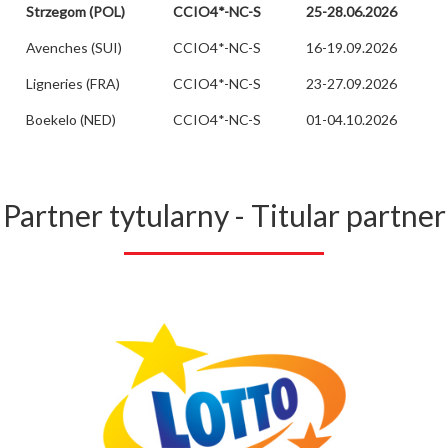
Strzegom (POL)
CCIO4*-NC-S
25-28.06.2026
Avenches (SUI)
CCIO4*-NC-S
16-19.09.2026
Ligneries (FRA)
CCIO4*-NC-S
23-27.09.2026
Boekelo (NED)
CCIO4*-NC-S
01-04.10.2026
Partner tytularny - Titular partner