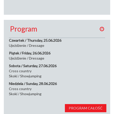
Program
Czwartek / Thursday, 25.06.2026
Ujeżdżenie / Dressage
Piątek / Friday, 26.06.2026
Ujeżdżenie / Dressage
Sobota / Saturday, 27.06.2026
Cross country
Skoki / Showjumping
Niedziela / Sunday, 28.06.2026
Cross country
Skoki / Showjumping
PROGRAM CAŁOŚĆ