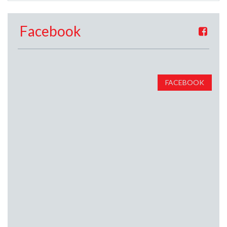
Facebook
FACEBOOK