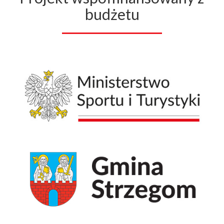
budżetu