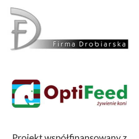
Projekt współfinansowany z