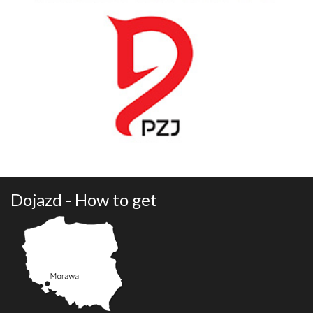
Dojazd - How to get