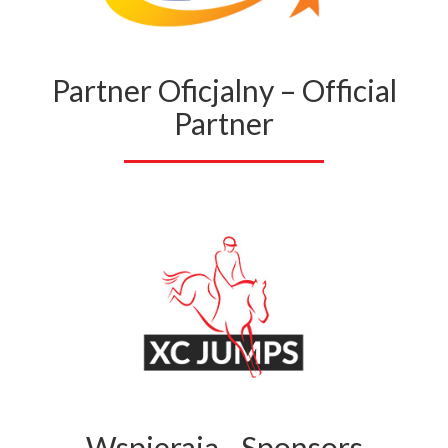
Partner Oficjalny – Official
Partner
Wspierają - Sponsors