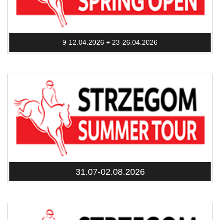
9-12.04.2026 + 23-26.04.2026
31.07-02.08.2026