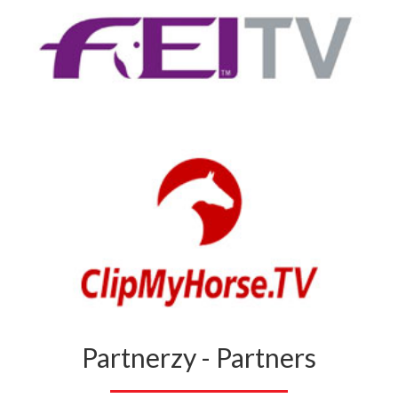
Partnerzy - Partners