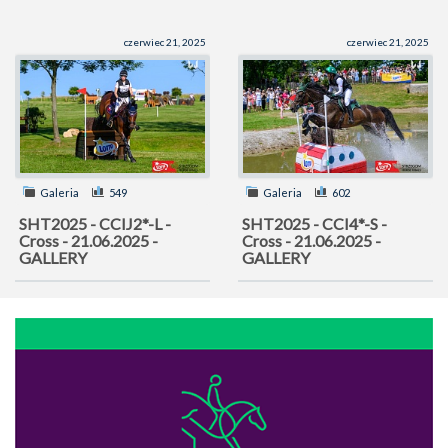
czerwiec 21, 2025
czerwiec 21, 2025
Galeria
549
Galeria
602
SHT2025 - CCIJ2*-L -
SHT2025 - CCI4*-S -
Cross - 21.06.2025 -
Cross - 21.06.2025 -
GALLERY
GALLERY